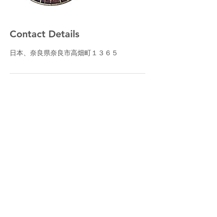
Contact Details
日本、奈良県奈良市高畑町１３６５