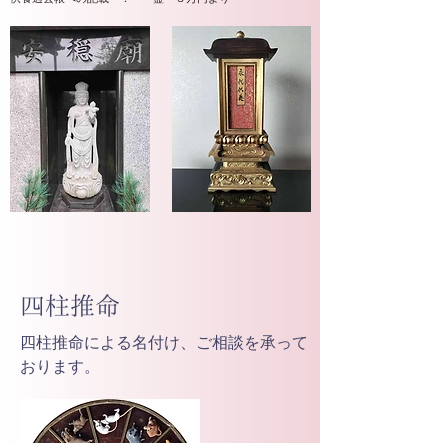
四柱推命
四柱推命による名付け、ご相談を承って
おります。